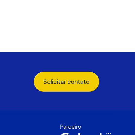
Solicitar contato
Parceiro