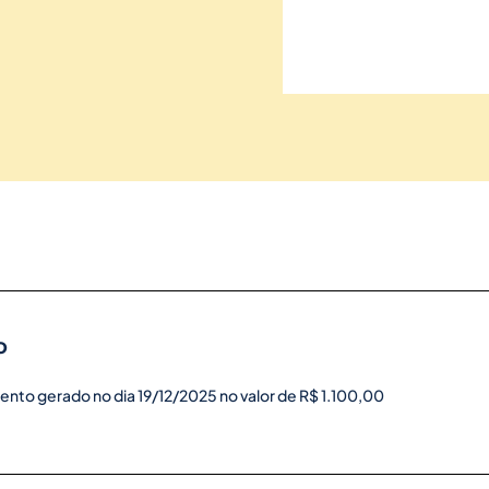
o
nto gerado no dia 19/12/2025 no valor de R$ 1.100,00