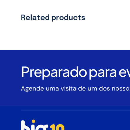
Related products
Preparado para ev
Agende uma visita de um dos nossos