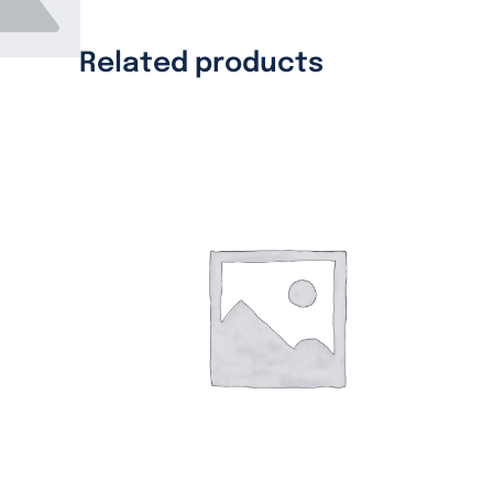
Related products