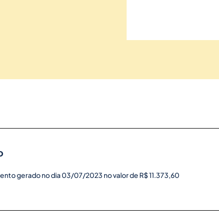
o
ento gerado no dia 03/07/2023 no valor de R$ 11.373,60