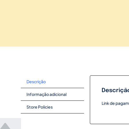
Descrição
Descriçã
Informação adicional
Link de pagam
Store Policies