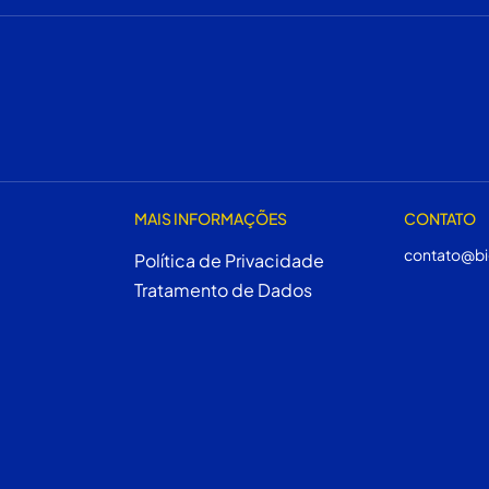
MAIS INFORMAÇÕES
CONTATO
contato@bi
Política de Privacidade
Tratamento de Dados