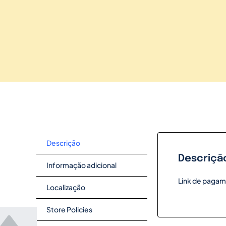
Descrição
Descriçã
Informação adicional
Link de pagam
Localização
Store Policies