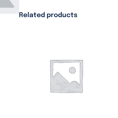
Related products