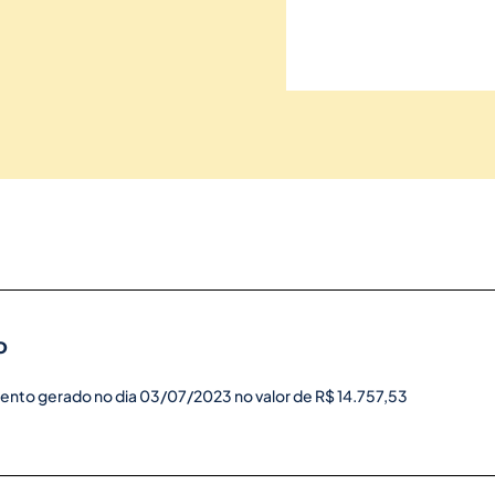
o
ento gerado no dia 03/07/2023 no valor de R$ 14.757,53