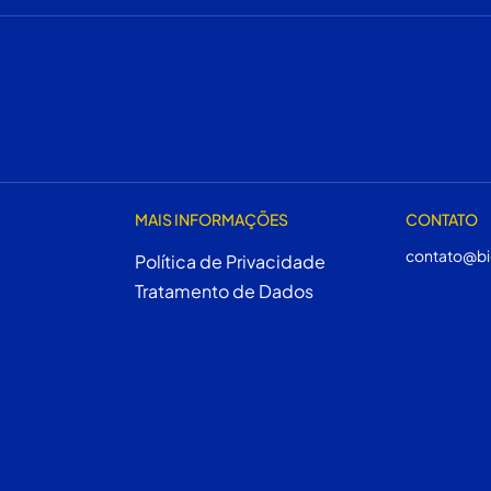
MAIS INFORMAÇÕES
CONTATO
contato@bi
Política de Privacidade
Tratamento de Dados