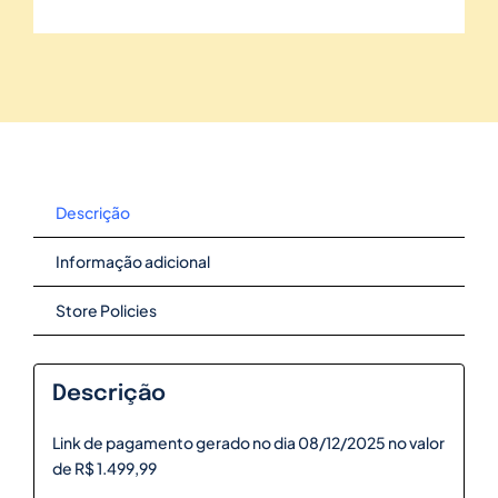
Descrição
Informação adicional
Store Policies
Descrição
Link de pagamento gerado no dia 08/12/2025 no valor
de R$ 1.499,99