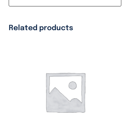
Related products