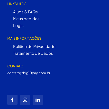
LINKS ÚTEIS
Ajuda & FAQs
Meus pedidos
Login
MAIS INFORMAÇÕES
Política de Privacidade
Tratamento de Dados
CONTATO
contato@big10pay.com.br