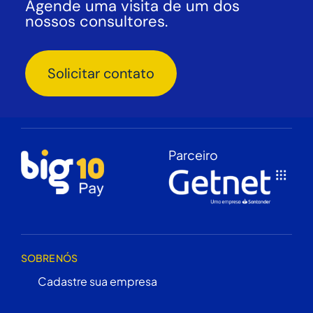
Agende uma visita de um dos
nossos consultores.
Solicitar contato
Parceiro
SOBRE NÓS
Cadastre sua empresa