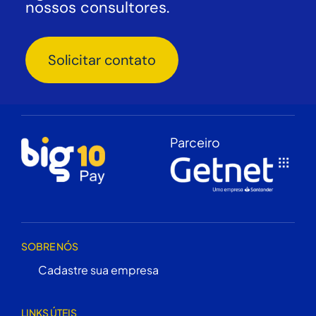
nossos consultores.
Solicitar contato
Parceiro
SOBRE NÓS
Cadastre sua empresa
LINKS ÚTEIS