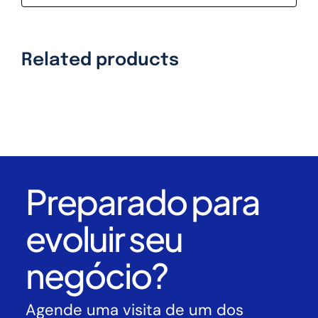
Related products
Preparado para
evoluir seu
negócio?
Agende uma visita de um dos