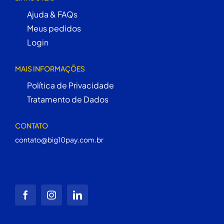
Ajuda & FAQs
Meus pedidos
Login
MAIS INFORMAÇÕES
Política de Privacidade
Tratamento de Dados
CONTATO
contato@big10pay.com.br