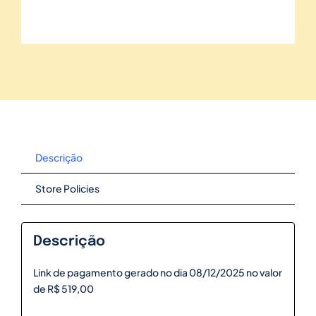
Descrição
Store Policies
Descrição
Link de pagamento gerado no dia 08/12/2025 no valor
de R$ 519,00