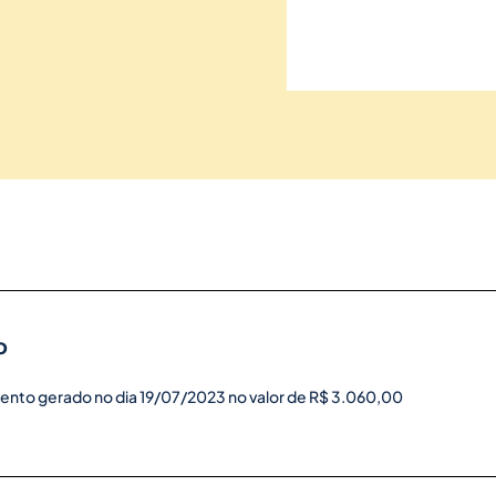
o
ento gerado no dia 19/07/2023 no valor de R$ 3.060,00