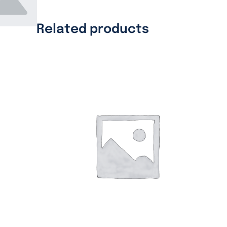
Related products