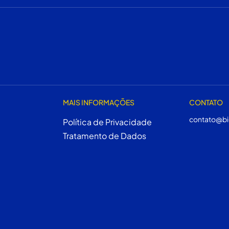
MAIS INFORMAÇÕES
CONTATO
contato@bi
Política de Privacidade
Tratamento de Dados