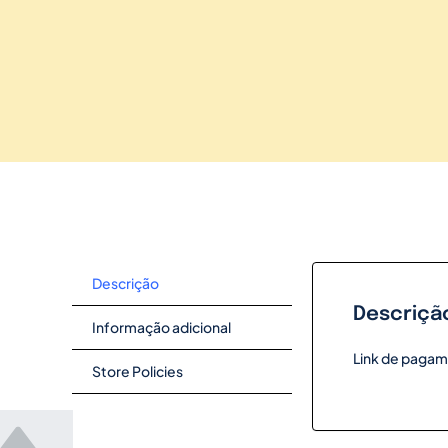
Descrição
Descriçã
Informação adicional
Link de pagam
Store Policies