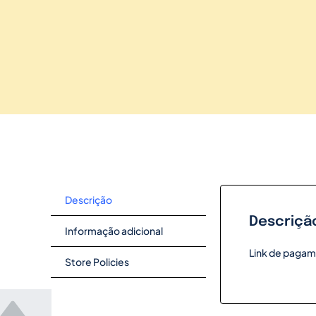
Descrição
Descriçã
Informação adicional
Link de pagam
Store Policies