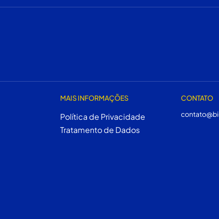
MAIS INFORMAÇÕES
CONTATO
contato@bi
Política de Privacidade
Tratamento de Dados