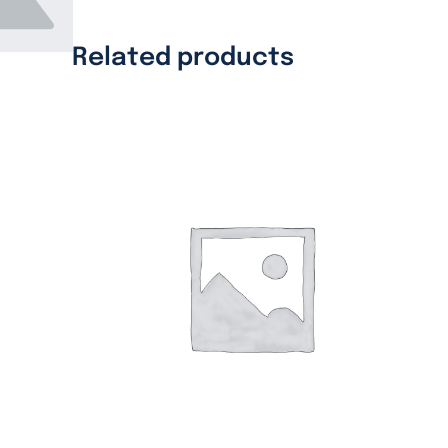
Related products