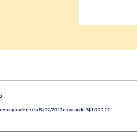
o
ento gerado no dia 19/07/2023 no valor de R$ 1.000,00